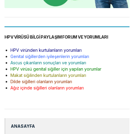
HPV VIRÜSÜ BILGI PAYLAŞIM FORUM VE YORUMLARI
HPV viründen kurtulanların yorumları
Genital siğillerden iyileşenlerin yorumları
Ascus çıkanların sonuçları ve yorumları
HPV virüsü genital siğiller için yapılan yorumlar
Makat siğilinden kurtulanların yorumları
Dilde siğilleri olanların yorumları
Ağız içinde siğilleri olanların yorumları
ANASAYFA