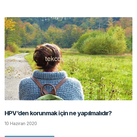
HPV’den korunmak için ne yapılmalıdır?
10 Haziran 2020