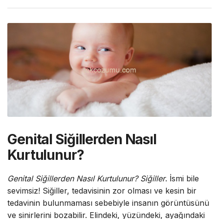
Genital Siğillerden Nasıl
Kurtulunur?
Genital Siğillerden Nasıl Kurtulunur? Siğiller
. İsmi bile
sevimsiz! Siğiller, tedavisinin zor olması ve kesin bir
tedavinin bulunmaması sebebiyle insanın görüntüsünü
ve sinirlerini bozabilir. Elindeki, yüzündeki, ayağındaki