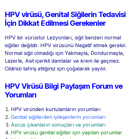
HPV virüsü, Genital Siğilerin Tedavisi
İçin Dikkat Edilmesi Gerekenler
HPV bir vürüstür Lezyonları, siğil benzeri normal
siğiller değildir. HPV virüsünü Negatif etmek gerekir.
Normal siğil olmadığı için Yakmayla, Dondurmayla,
Lazerle, Asit içerikli damlalar ve krem ile geçmez.
Cildinizi tahriş ettiğiniz için çoğalarak yayılır.
HPV Virüsü Bilgi Paylaşım Forum ve
Yorumları
HPV viründen kurtulanların yorumları
Genital siğillerden iyileşenlerin yorumları
Ascus çıkanların sonuçları ve yorumları
HPV virüsü genital siğiller için yapılan yorumlar