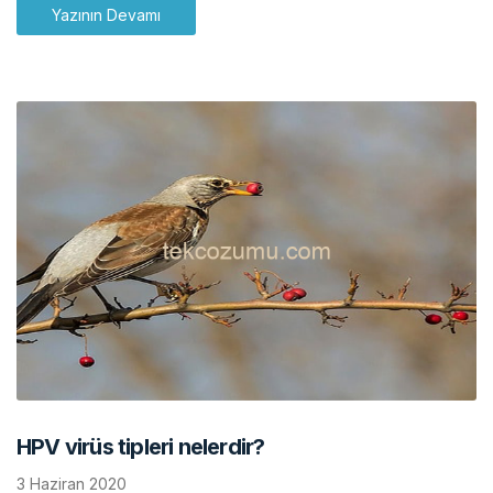
Yazının Devamı
HPV virüs tipleri nelerdir?
3 Haziran 2020